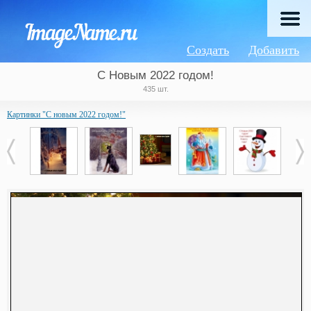
Создать
Добавить
С Новым 2022 годом!
435 шт.
Картинки "С новым 2022 годом!"