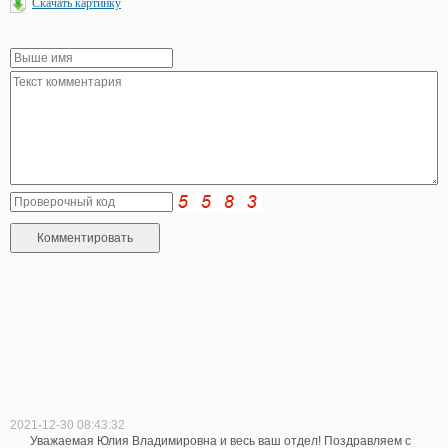
Скачать картинку
2021-12-30 08:43:32
Уважаемая Юлия Владимировна и весь ваш отдел! Поздравляем с