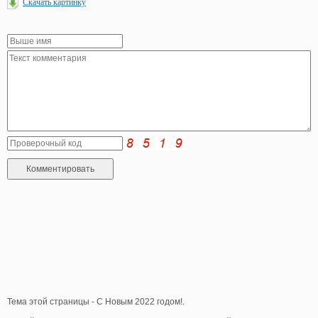
Скачать картинку
Тема этой страницы - С Новым 2022 годом!.