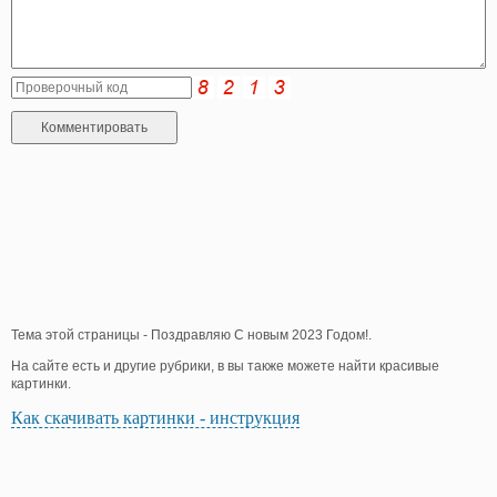
Тема этой страницы - Поздравляю С новым 2023 Годом!.
На сайте есть и другие рубрики, в вы также можете найти красивые
картинки.
Как скачивать картинки - инструкция