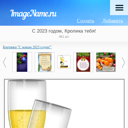
Создать
Добавить
С 2023 годом, Кролика тебя!
461 шт.
Картинки "С новым 2023 годом!"