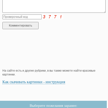
На сайте есть и другие рубрики, в вы также можете найти красивые
картинки.
Как скачивать картинки - инструкция
Выберите пожелания заранее: