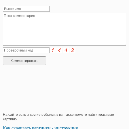
На сайте есть и другие рубрики, в вы также можете найти красивые
картинки.
Как скачивать картинки - инструкция