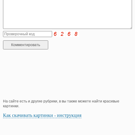
На сайте есть и другие рубрики, в вы также можете найти красивые
картинки.
Как скачивать картинки - инструкция