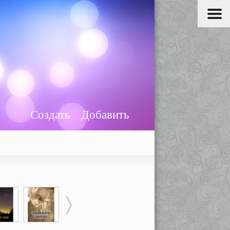
Создать
Добавить