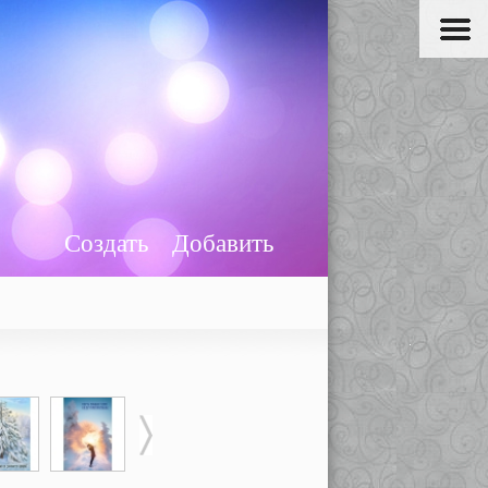
Создать
Добавить