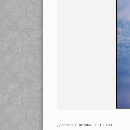
Добавил(а): Наталья. 2021-10-23