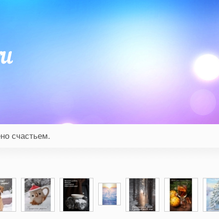
но счастьем.