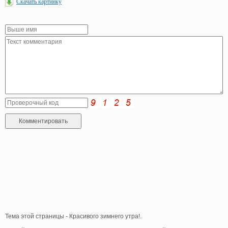
Скачать картинку
Тема этой страницы - Красивого зимнего утра!.