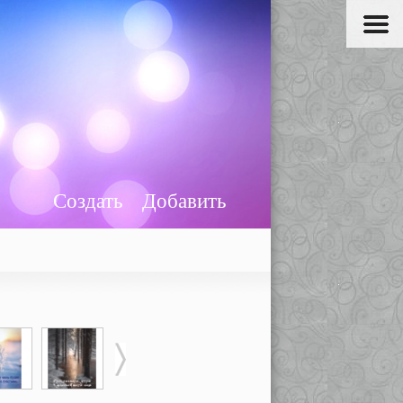
Создать
Добавить