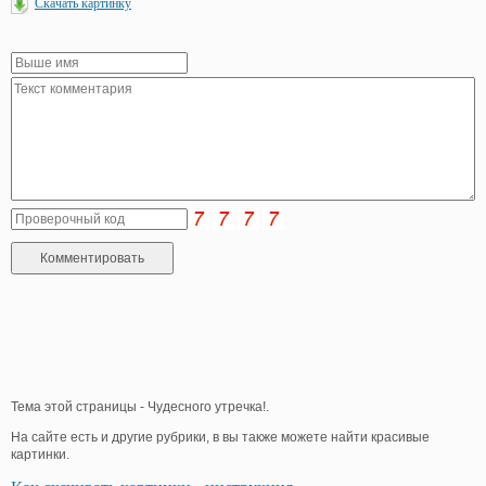
Скачать картинку
Тема этой страницы - Чудесного утречка!.
На сайте есть и другие рубрики, в вы также можете найти красивые
картинки.