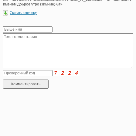
именем Доброе утро (зимние)</a>
Скачать картинку