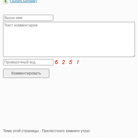
Скачать картинку
Тема этой страницы - Прелестного зимнего утра!.