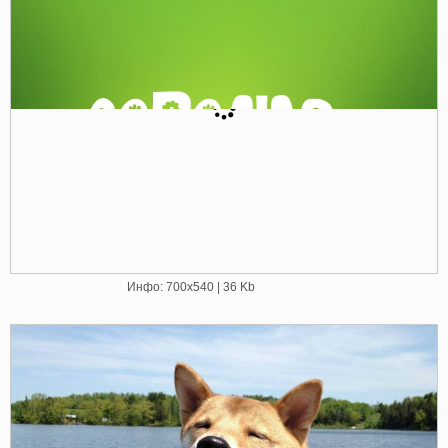
Инфо: 700х540 | 36 Kb