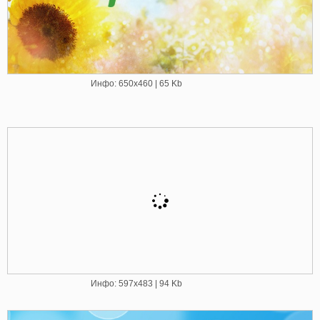
Инфо: 650х460 | 65 Kb
Инфо: 597х483 | 94 Kb