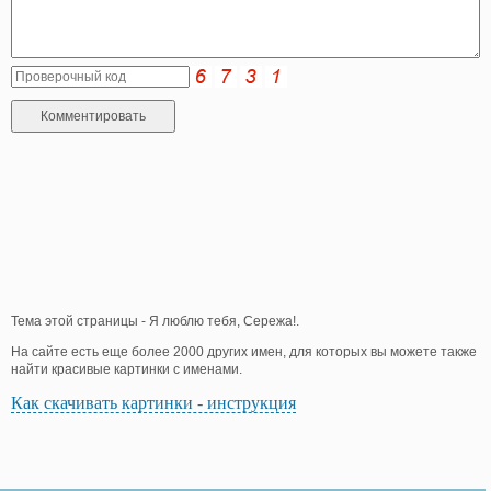
Тема этой страницы - Я люблю тебя, Сережа!.
На сайте есть еще более 2000 других имен, для которых вы можете также
найти красивые картинки с именами.
Как скачивать картинки - инструкция