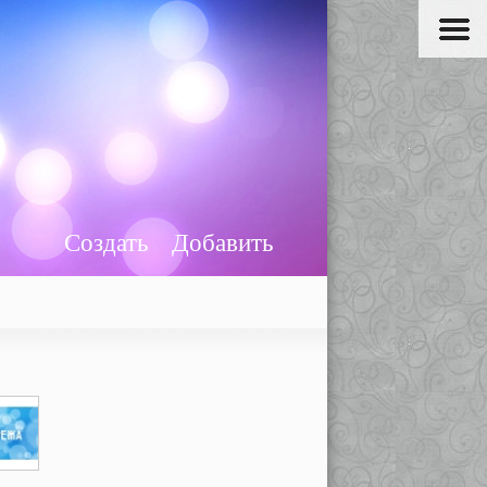
Создать
Добавить