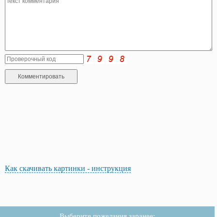
Как скачивать картинки - инструкция
Выберите пожелания заранее: