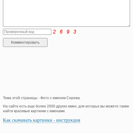
Тема этой страницы - Фото с именем Сережа.
На сайте есть еще более 2000 других имен, для которых вы можете также
найти красивые картинки с именами.
Как скачивать картинки - инструкция