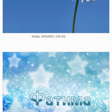
Инфо: 800х600 | 100 Kb