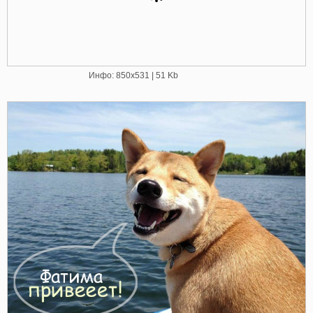
Инфо: 850х531 | 51 Kb