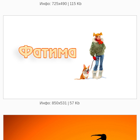
Инфо: 725х490 | 115 Kb
Инфо: 850х531 | 57 Kb