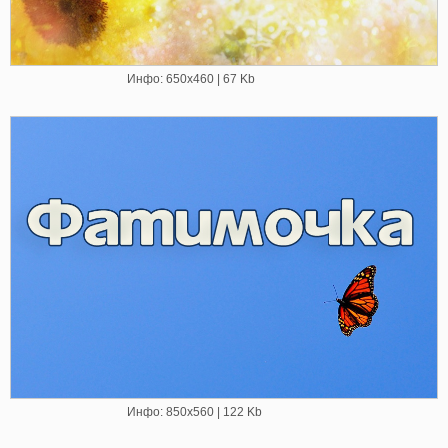
Инфо: 650х460 | 67 Kb
Инфо: 850х560 | 122 Kb