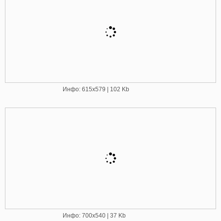
Инфо: 615х579 | 102 Kb
Инфо: 700х540 | 37 Kb