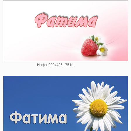
Инфо: 900х436 | 75 Kb