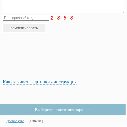
Как скачивать картинки - инструкция
Выберите пожелания заранее:
Доброе утро
(1384 шт.)