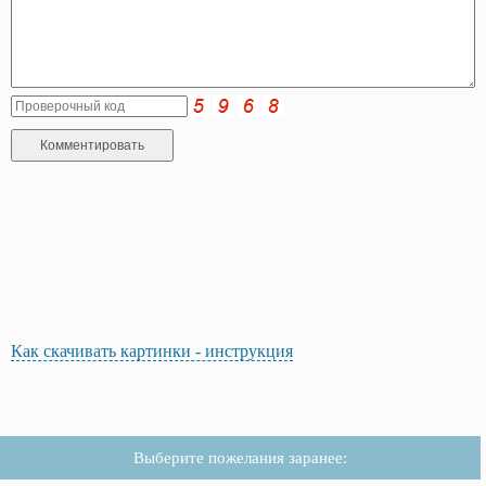
Как скачивать картинки - инструкция
Выберите пожелания заранее: