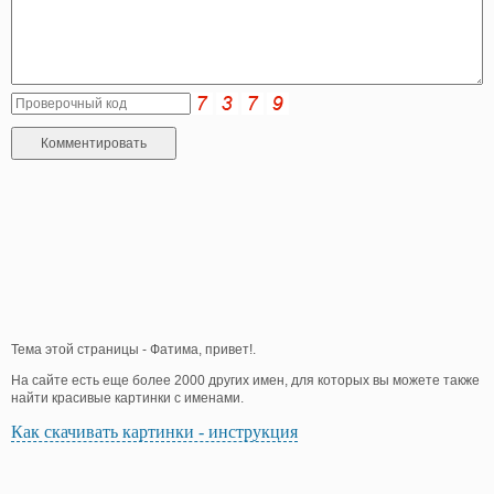
Тема этой страницы - Фатима, привет!.
На сайте есть еще более 2000 других имен, для которых вы можете также
найти красивые картинки с именами.
Как скачивать картинки - инструкция