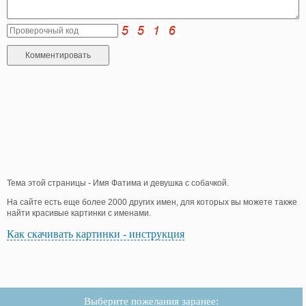
Тема этой страницы - Имя Фатима и девушка с собачкой.
На сайте есть еще более 2000 других имен, для которых вы можете также
найти красивые картинки с именами.
Как скачивать картинки - инструкция
Выберите пожелания заранее: