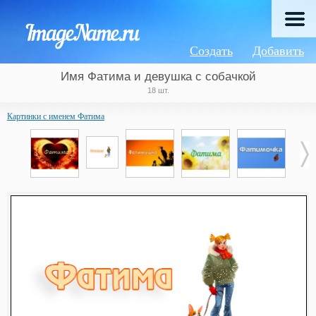
Создать
Добавить
Имя Фатима и девушка с собачкой
18 шт.
Картинки с именем Фатима