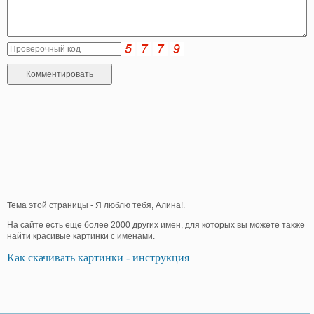
Тема этой страницы - Я люблю тебя, Алина!.
На сайте есть еще более 2000 других имен, для которых вы можете также
найти красивые картинки с именами.
Как скачивать картинки - инструкция