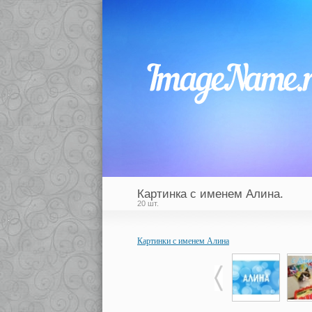
Картинка с именем Алина.
20 шт.
Картинки с именем Алина