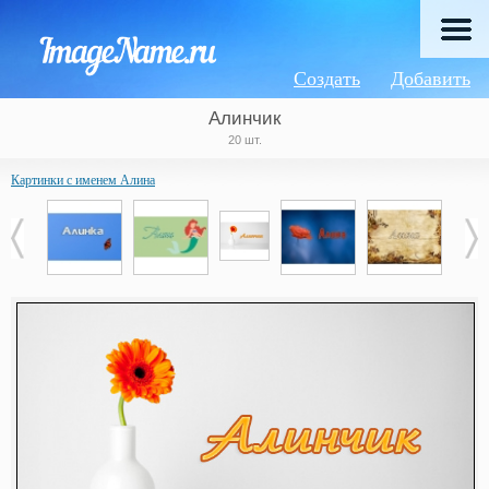
Создать
Добавить
Алинчик
20 шт.
Картинки с именем Алина