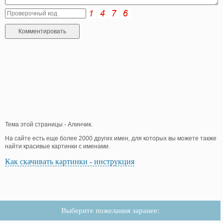
Тема этой страницы - Алинчик.
На сайте есть еще более 2000 других имен, для которых вы можете также
найти красивые картинки с именами.
Как скачивать картинки - инструкция
Выберите пожелания заранее: