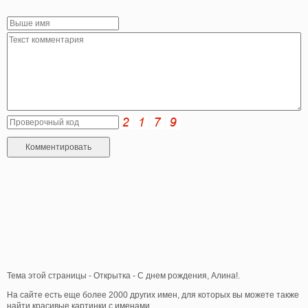
Тема этой страницы - Открытка - С днем рождения, Алина!.
На сайте есть еще более 2000 других имен, для которых вы можете также
найти красивые картинки с именами.