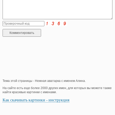
Тема этой страницы - Нежная аватарка с именем Алина.
На сайте есть еще более 2000 других имен, для которых вы можете также
найти красивые картинки с именами.
Как скачивать картинки - инструкция