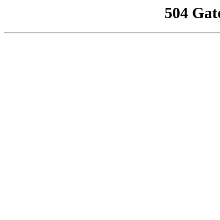
504 Gat