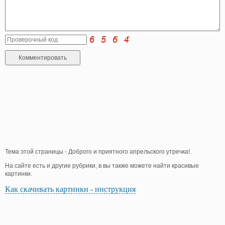
Тема этой страницы - Доброго и приятного апрельского утречка!.
На сайте есть и другие рубрики, в вы также можете найти красивые
картинки.
Как скачивать картинки - инструкция