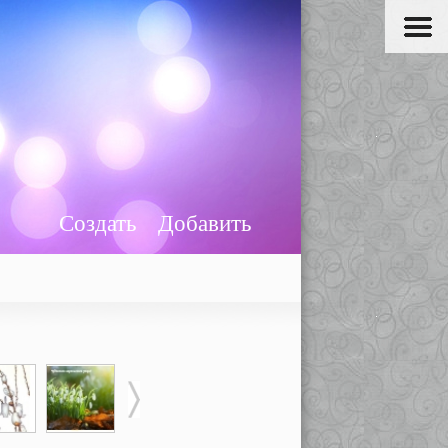
Создать
Добавить