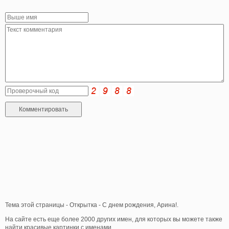
Тема этой страницы - Открытка - С днем рождения, Арина!.
На сайте есть еще более 2000 других имен, для которых вы можете также
найти красивые картинки с именами.