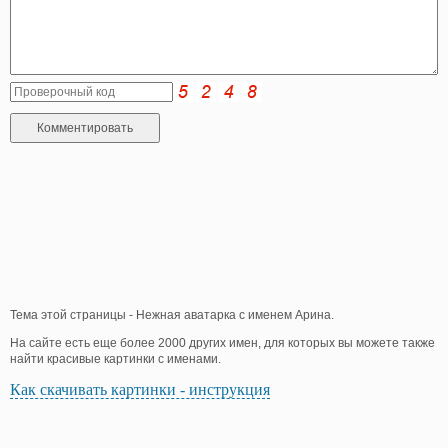
Тема этой страницы - Нежная аватарка с именем Арина.
На сайте есть еще более 2000 других имен, для которых вы можете также
найти красивые картинки с именами.
Как скачивать картинки - инструкция