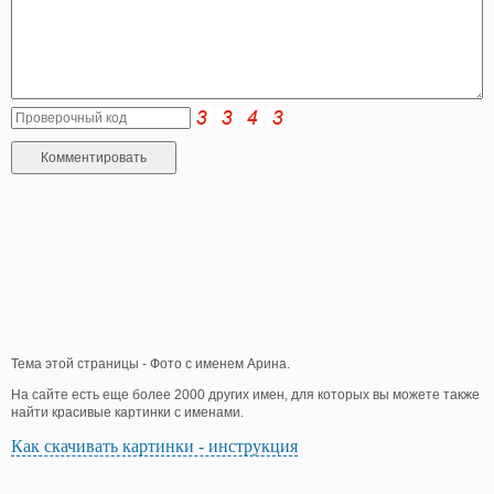
Тема этой страницы - Фото с именем Арина.
На сайте есть еще более 2000 других имен, для которых вы можете также
найти красивые картинки с именами.
Как скачивать картинки - инструкция