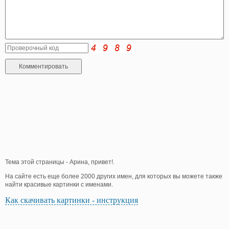
Тема этой страницы - Арина, привет!.
На сайте есть еще более 2000 других имен, для которых вы можете также
найти красивые картинки с именами.
Как скачивать картинки - инструкция