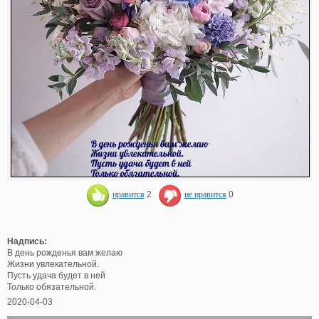
нравится
2
не нравится
0
Надпись:
В день рожденья вам желаю
Жизни увлекательной.
Пусть удача будет в ней
Только обязательной.
2020-04-03