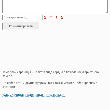
Тема этой страницы - Салют в виде сердца с пожеланием приятного
вечера.
На сайте есть и другие рубрики, в вы также можете найти красивые
картинки.
Как скачивать картинки - инструкция