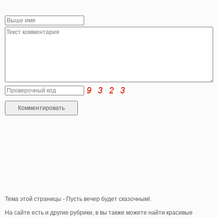
Тема этой страницы - Пусть вечер будет сказочным!.
На сайте есть и другие рубрики, в вы также можете найти красивые