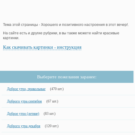
Тема этой страницы - Хорошего и позитивного настроения в этот вечер!.
На сайте есть и другие рубрики, в вы также можете найти красивые
картинки.
Как скачивать картинки - инструкция
Выберите пожелания заранее:
Доброе утро, прикольные
(470 шт.)
Доброго утра сентября
(67 шт.)
Доброе утро (летние)
(83 шт.)
Доброго утра декабря
(120 шт.)