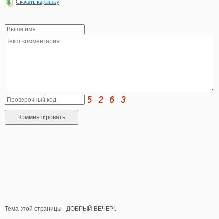
Скачать картинку
Тема этой страницы - ДОБРЫЙ ВЕЧЕР!.