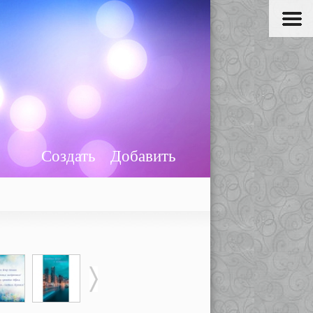
Создать
Добавить