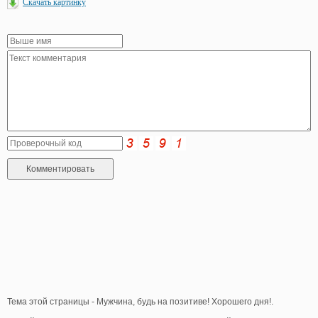
Скачать картинку
Тема этой страницы - Мужчина, будь на позитиве! Хорошего дня!.