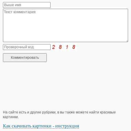
На сайте есть и другие рубрики, в вы также можете найти красивые
картинки.
Как скачивать картинки - инструкция