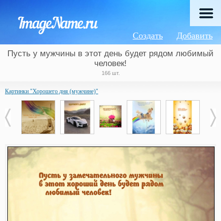
Создать
Добавить
Пусть у мужчины в этот день будет рядом любимый
человек!
166 шт.
Картинки "Хорошего дня (мужчине)"