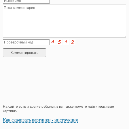
На сайте есть и другие рубрики, в вы также можете найти красивые
картинки.
Как скачивать картинки - инструкция