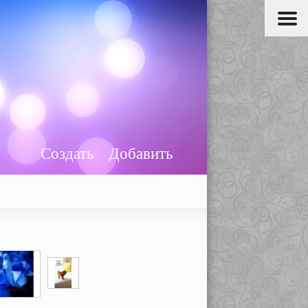
Создать
Добавить