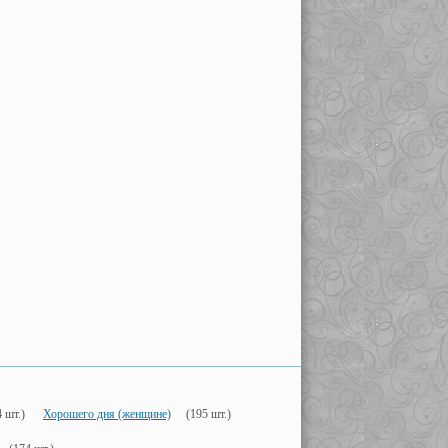
 шт.)
Хорошего дня (женщине)
(195 шт.)