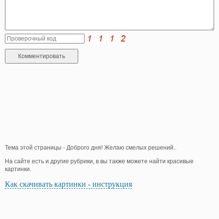
Тема этой страницы - Доброго дня! Желаю смелых решений..
На сайте есть и другие рубрики, в вы также можете найти красивые
картинки.
Как скачивать картинки - инструкция