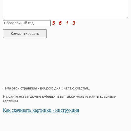
Тема этой страницы - Доброго дня! Желаю счастья..
На сайте есть и другие рубрики, в вы также можете найти красивые
картинки.
Как скачивать картинки - инструкция