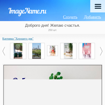
Создать
Добавить
Доброго дня! Желаю счастья.
250 шт.
Картинки "Хорошего дня"