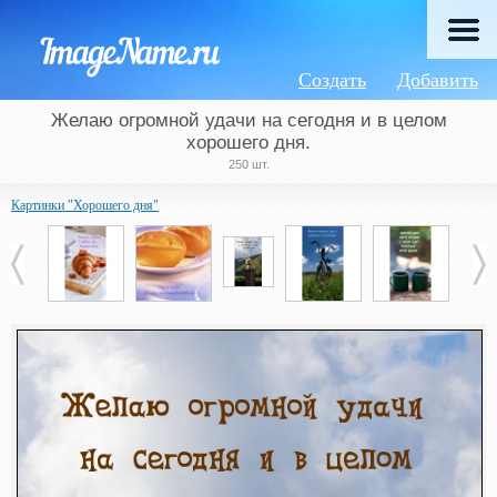
Создать
Добавить
Желаю огромной удачи на сегодня и в целом
хорошего дня.
250 шт.
Картинки "Хорошего дня"