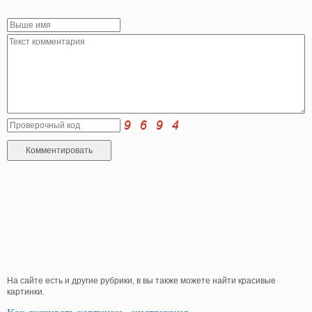
На сайте есть и другие рубрики, в вы также можете найти красивые
картинки.